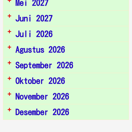
Mei 2027
Juni 2027
Juli 2026
Agustus 2026
September 2026
Oktober 2026
November 2026
Desember 2026